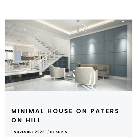
MINIMAL HOUSE ON PATERS
ON HILL
1 NOVEMBRE
2022
BY
ADMIN