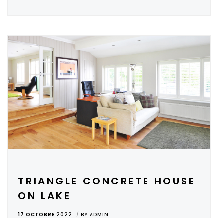
TRIANGLE CONCRETE HOUSE
ON LAKE
17 OCTOBRE
2022
BY
ADMIN